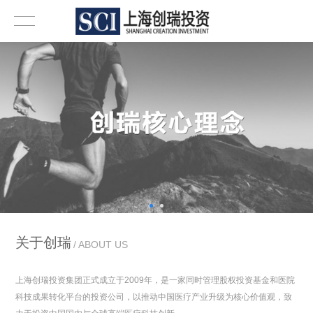
关于创瑞
ABOUT US
上海创瑞投资集团正式成立于2009年，是一家同时管理股权投资基金和医院
科技成果转化平台的投资公司，以推动中国医疗产业升级为核心价值观，致