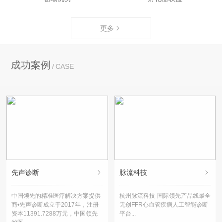
更多
成功案例
CASE
先声诊断
脉流科技
中国领先的精准医疗解决方案提供
杭州脉流科技-国际领先产品线最全
商•先声诊断成立于2017年，注册
无创FFR心血管疾病人工智能诊断
资本11391.7288万元，中国领先
平台...