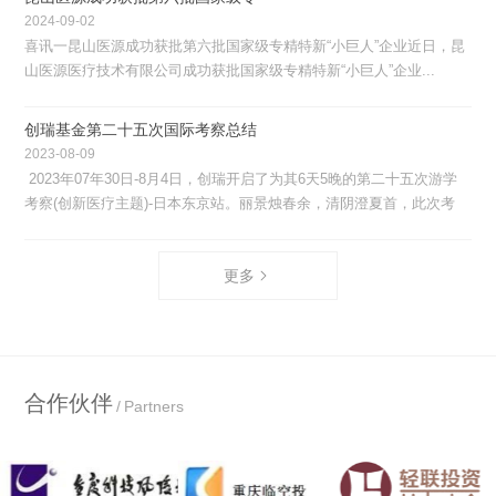
2024-09-02
喜讯一昆山医源成功获批第六批国家级专精特新“小巨人”企业近日，昆
山医源医疗技术有限公司成功获批国家级专精特新“小巨人”企业...
创瑞基金第二十五次国际考察总结
2023-08-09
2023年07年30日-8月4日，创瑞开启了为其6天5晚的第二十五次游学
考察(创新医疗主题)-日本东京站。丽景烛春余，清阴澄夏首，此次考
察...
更多
合作伙伴
Partners