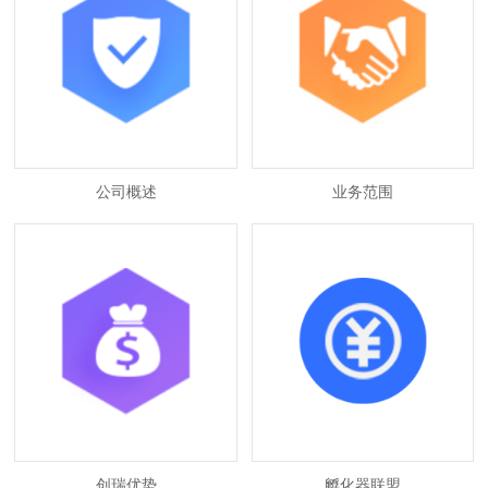
公司概述
业务范围
创瑞优势
孵化器联盟