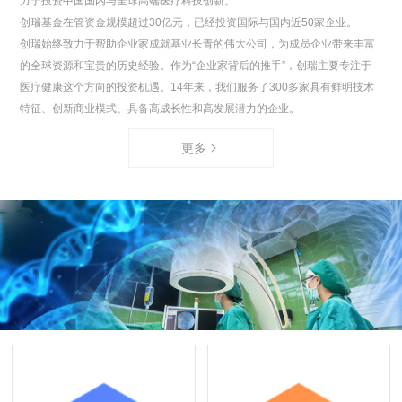
力于投资中国国内与全球高端医疗科技创新。
创瑞基金在管资金规模超过30亿元，已经投资国际与国内近50家企业。
创瑞始终致力于帮助企业家成就基业长青的伟大公司，为成员企业带来丰富
的全球资源和宝贵的历史经验。作为“企业家背后的推手”，创瑞主要专注于
医疗健康这个方向的投资机遇。14年来，我们服务了300多家具有鲜明技术
特征、创新商业模式、具备高成长性和高发展潜力的企业。
更多